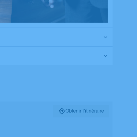
Obtenir l’itinéraire