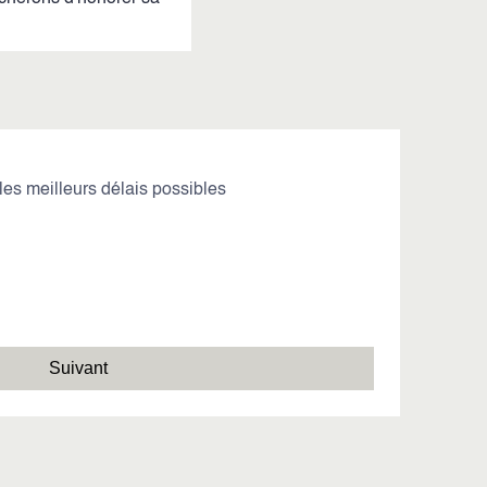
es meilleurs délais possibles
Suivant