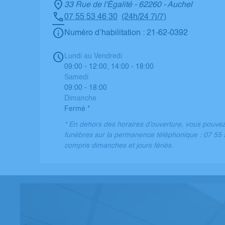
33 Rue de l'Égalité - 62260 - Auchel
07 55 53 46 30
(24h/24 7j/7)
Numéro d’habilitation : 21-62-0392
Lundi au Vendredi
09:00 - 12:00, 14:00 - 18:00
Samedi
09:00 - 18:00
Dimanche
Fermé *
* En dehors des horaires d’ouverture, vous pouve
funèbres sur la permanence téléphonique : 07 55 5
compris dimanches et jours fériés.