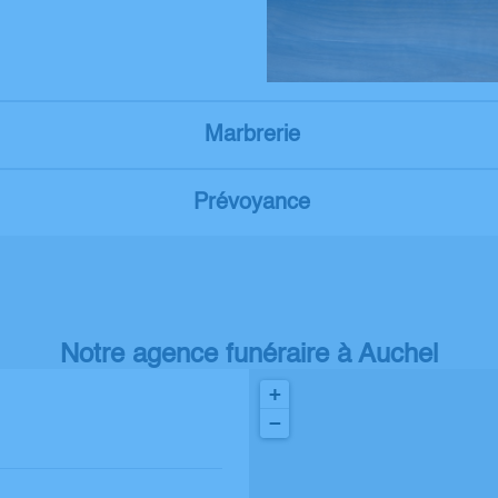
Marbrerie
Prévoyance
Notre agence funéraire à Auchel
+
−