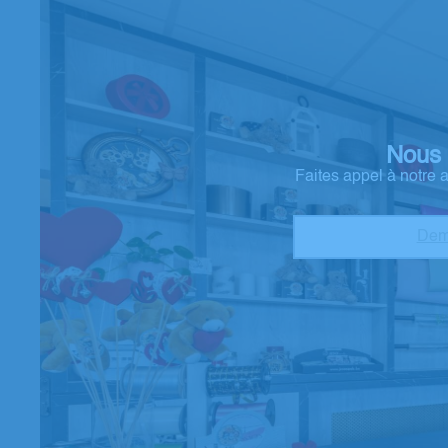
Nous 
Faites appel à notre
Dem