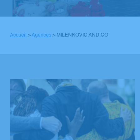
Accueil
>
Agences
>
MILENKOVIC AND CO