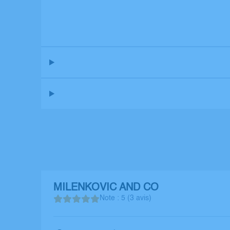
MILENKOVIC AND CO
Note : 5 (3 avis)